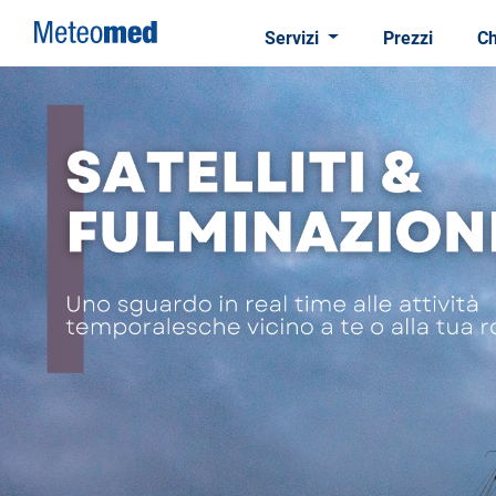
Servizi
Prezzi
Ch