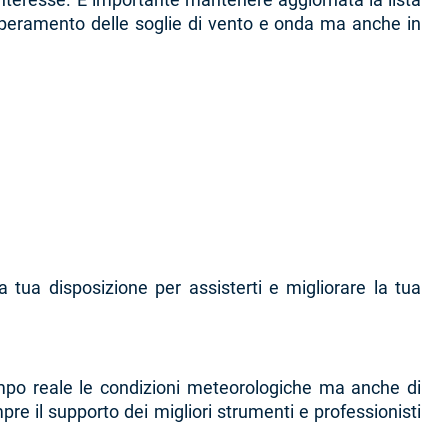
l superamento delle soglie di vento e onda ma anche in
a tua disposizione per assisterti e migliorare la tua
tempo reale le condizioni meteorologiche ma anche di
e il supporto dei migliori strumenti e professionisti