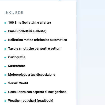
INCLUDE
100 Sms (bollettini e allerte)
Email (bollettini e allerte)
Bollettino meteo telefonico automatico
Tavole sinottiche per porti e settori
Cartografia
Meteorotte
Meteorologo a tua disposizione
Servizi World
Consulenza con esperto di navigazione
Weather rout chart (roadbook)