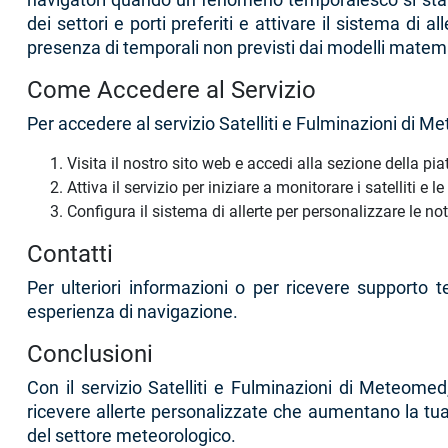
dei settori e porti preferiti e attivare il sistema d
presenza di temporali non previsti dai modelli matema
Come Accedere al Servizio
Per accedere al servizio Satelliti e Fulminazioni di 
Visita il nostro sito web e accedi alla sezione della pi
Attiva il servizio per iniziare a monitorare i satelliti e 
Configura il sistema di allerte per personalizzare le notif
Contatti
Per ulteriori informazioni o per ricevere supporto t
esperienza di navigazione.
Conclusioni
Con il servizio Satelliti e Fulminazioni di Meteome
ricevere allerte personalizzate che aumentano la tua
del settore meteorologico.