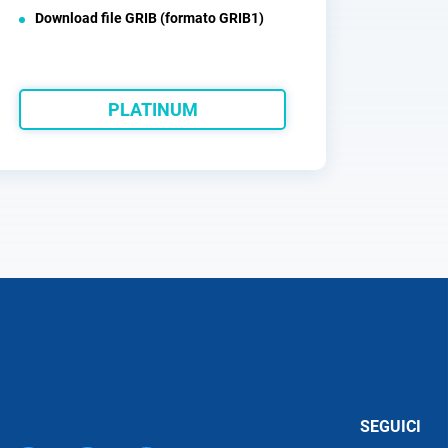
Download file GRIB (formato GRIB1)
PLATINUM
SEGUICI