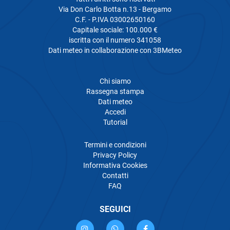
Via Don Carlo Botta n.13 - Bergamo
C.F. - P.IVA 03002650160
Capitale sociale: 100.000 €
iscritta con il numero 341058
Dati meteo in collaborazione con 3BMeteo
Chi siamo
Rassegna stampa
Dati meteo
Accedi
Tutorial
Termini e condizioni
Privacy Policy
Informativa Cookies
Contatti
FAQ
SEGUICI