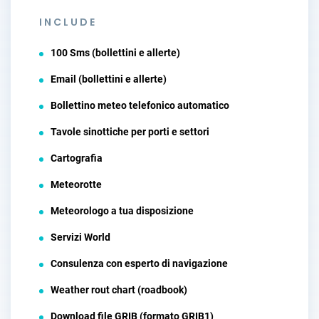
INCLUDE
100 Sms (bollettini e allerte)
Email (bollettini e allerte)
Bollettino meteo telefonico automatico
Tavole sinottiche per porti e settori
Cartografia
Meteorotte
Meteorologo a tua disposizione
Servizi World
Consulenza con esperto di navigazione
Weather rout chart (roadbook)
Download file GRIB (formato GRIB1)