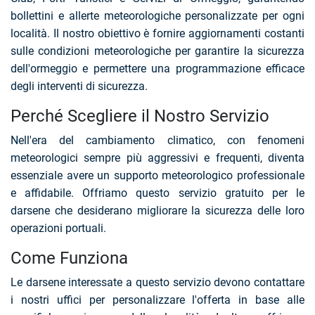
bollettini e allerte meteorologiche personalizzate per ogni
località. Il nostro obiettivo è fornire aggiornamenti costanti
sulle condizioni meteorologiche per garantire la sicurezza
dell'ormeggio e permettere una programmazione efficace
degli interventi di sicurezza.
Perché Scegliere il Nostro Servizio
Nell'era del cambiamento climatico, con fenomeni
meteorologici sempre più aggressivi e frequenti, diventa
essenziale avere un supporto meteorologico professionale
e affidabile. Offriamo questo servizio gratuito per le
darsene che desiderano migliorare la sicurezza delle loro
operazioni portuali.
Come Funziona
Le darsene interessate a questo servizio devono contattare
i nostri uffici per personalizzare l'offerta in base alle