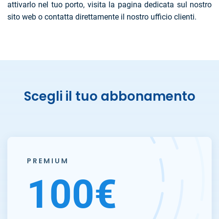
attivarlo nel tuo porto, visita la pagina dedicata sul nostro
sito web o contatta direttamente il nostro ufficio clienti.
Scegli il tuo abbonamento
PREMIUM
100€