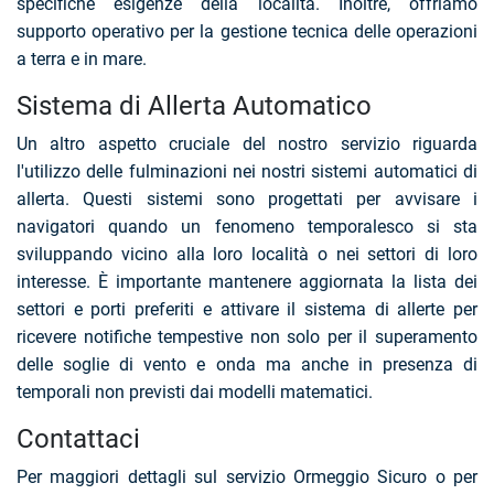
specifiche esigenze della località. Inoltre, offriamo
supporto operativo per la gestione tecnica delle operazioni
a terra e in mare.
Sistema di Allerta Automatico
Un altro aspetto cruciale del nostro servizio riguarda
l'utilizzo delle fulminazioni nei nostri sistemi automatici di
allerta. Questi sistemi sono progettati per avvisare i
navigatori quando un fenomeno temporalesco si sta
sviluppando vicino alla loro località o nei settori di loro
interesse. È importante mantenere aggiornata la lista dei
settori e porti preferiti e attivare il sistema di allerte per
ricevere notifiche tempestive non solo per il superamento
delle soglie di vento e onda ma anche in presenza di
temporali non previsti dai modelli matematici.
Contattaci
Per maggiori dettagli sul servizio Ormeggio Sicuro o per