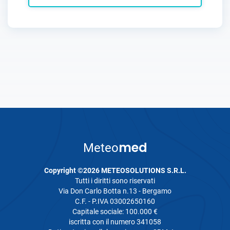
med
Meteo
Copyright ©2026 METEOSOLUTIONS S.R.L.
Tutti i diritti sono riservati
Via Don Carlo Botta n.13 - Bergamo
C.F. - P.IVA 03002650160
Capitale sociale: 100.000 €
iscritta con il numero 341058