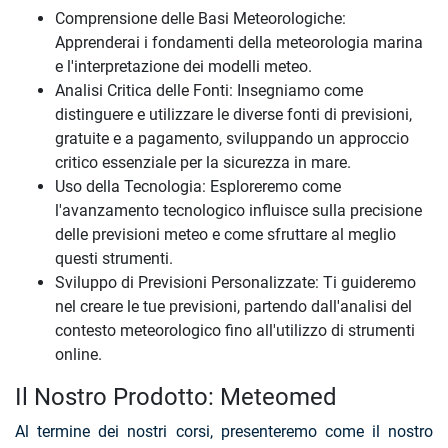
Comprensione delle Basi Meteorologiche:
Apprenderai i fondamenti della meteorologia marina
e l'interpretazione dei modelli meteo.
Analisi Critica delle Fonti: Insegniamo come
distinguere e utilizzare le diverse fonti di previsioni,
gratuite e a pagamento, sviluppando un approccio
critico essenziale per la sicurezza in mare.
Uso della Tecnologia: Esploreremo come
l'avanzamento tecnologico influisce sulla precisione
delle previsioni meteo e come sfruttare al meglio
questi strumenti.
Sviluppo di Previsioni Personalizzate: Ti guideremo
nel creare le tue previsioni, partendo dall'analisi del
contesto meteorologico fino all'utilizzo di strumenti
online.
Il Nostro Prodotto: Meteomed
Al termine dei nostri corsi, presenteremo come il nostro