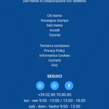
Dati meteo in collaborazione con 3BMeteo
Chi siamo
Rassegna stampa
Dati meteo
Accedi
Tutorial
Termini e condizioni
Privacy Policy
Informativa Cookies
Contatti
FAQ
SEGUICI
+39.02.89.70.80.85
lun - ven 9:00 - 13:00 / 15:00 - 18:00
sab - dom - festivi 9:00 - 13:00