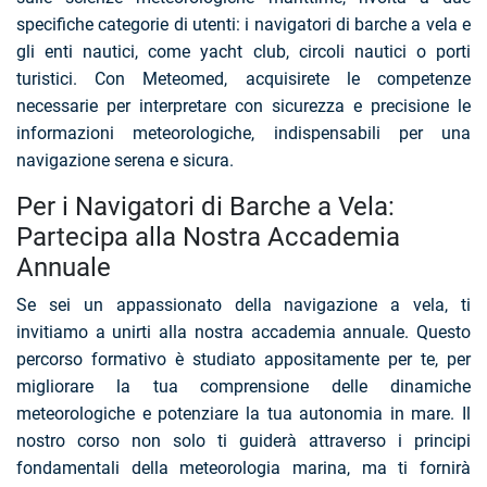
specifiche categorie di utenti: i navigatori di barche a vela e
gli enti nautici, come yacht club, circoli nautici o porti
turistici. Con Meteomed, acquisirete le competenze
necessarie per interpretare con sicurezza e precisione le
informazioni meteorologiche, indispensabili per una
navigazione serena e sicura.
Per i Navigatori di Barche a Vela:
Partecipa alla Nostra Accademia
Annuale
Se sei un appassionato della navigazione a vela, ti
invitiamo a unirti alla nostra accademia annuale. Questo
percorso formativo è studiato appositamente per te, per
migliorare la tua comprensione delle dinamiche
meteorologiche e potenziare la tua autonomia in mare. Il
nostro corso non solo ti guiderà attraverso i principi
fondamentali della meteorologia marina, ma ti fornirà