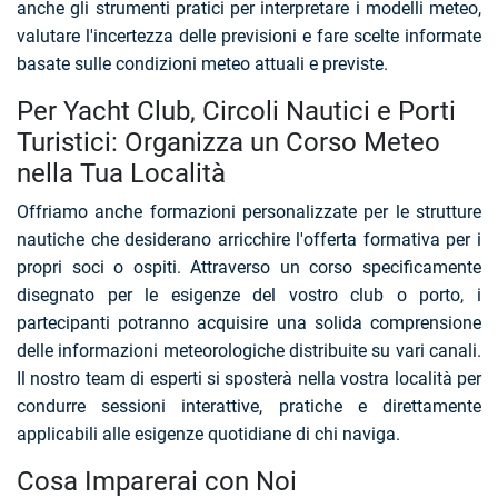
anche gli strumenti pratici per interpretare i modelli meteo,
valutare l'incertezza delle previsioni e fare scelte informate
basate sulle condizioni meteo attuali e previste.
Per Yacht Club, Circoli Nautici e Porti
Turistici: Organizza un Corso Meteo
nella Tua Località
Offriamo anche formazioni personalizzate per le strutture
nautiche che desiderano arricchire l'offerta formativa per i
propri soci o ospiti. Attraverso un corso specificamente
disegnato per le esigenze del vostro club o porto, i
partecipanti potranno acquisire una solida comprensione
delle informazioni meteorologiche distribuite su vari canali.
Il nostro team di esperti si sposterà nella vostra località per
condurre sessioni interattive, pratiche e direttamente
applicabili alle esigenze quotidiane di chi naviga.
Cosa Imparerai con Noi