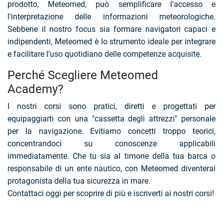
prodotto, Meteomed, può semplificare l'accesso e
l'interpretazione delle informazioni meteorologiche.
Sebbene il nostro focus sia formare navigatori capaci e
indipendenti, Meteomed è lo strumento ideale per integrare
e facilitare l'uso quotidiano delle competenze acquisite.
Perché Scegliere Meteomed
Academy?
I nostri corsi sono pratici, diretti e progettati per
equipaggiarti con una "cassetta degli attrezzi" personale
per la navigazione. Evitiamo concetti troppo teorici,
concentrandoci su conoscenze applicabili
immediatamente. Che tu sia al timone della tua barca o
responsabile di un ente nautico, con Meteomed diventerai
protagonista della tua sicurezza in mare.
Contattaci oggi per scoprire di più e iscriverti ai nostri corsi!