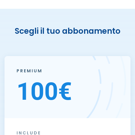
Scegli il tuo abbonamento
PREMIUM
100€
INCLUDE