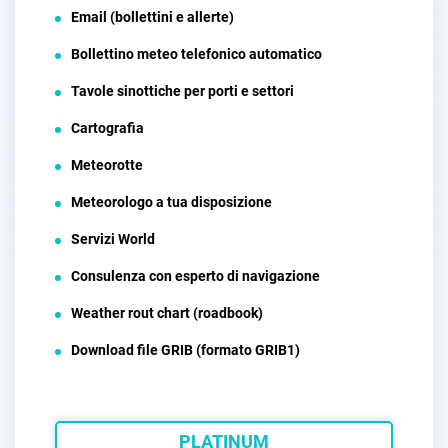
Email (bollettini e allerte)
Bollettino meteo telefonico automatico
Tavole sinottiche per porti e settori
Cartografia
Meteorotte
Meteorologo a tua disposizione
Servizi World
Consulenza con esperto di navigazione
Weather rout chart (roadbook)
Download file GRIB (formato GRIB1)
PLATINUM