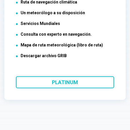
Ruta de navegación climática
Un meteorólogo a su disposición
Servicios Mundiales
Consulta con experto en navegación.
Mapa de ruta meteorológica (libro de ruta)
Descargar archivo GRIB
PLATINUM