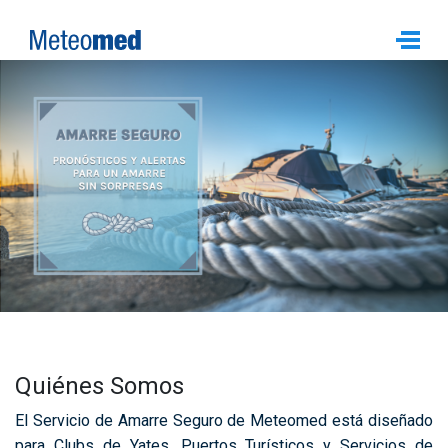
Quiénes Somos
El Servicio de Amarre Seguro de Meteomed está diseñado
para Clubs de Yates, Puertos Turísticos y Servicios de