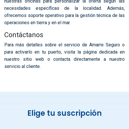
nuestras oficinas para personalizar la oferta según las
necesidades específicas de la localidad. Además,
ofrecemos soporte operativo para la gestión técnica de las
operaciones en tierra y en el mar.
Contáctanos
Para más detalles sobre el servicio de Amarre Seguro o
para activarlo en tu puerto, visita la página dedicada en
nuestro sitio web o contacta directamente a nuestro
servicio al cliente.
Elige tu suscripción