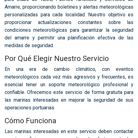
Amarre, proporcionando boletines y alertas meteorológicas
personalizadas para cada localidad. Nuestro objetivo es
proporcionar actualizaciones constantes sobre las
condiciones meteorológicas para garantizar la seguridad
del amarre y permitir una planificación efectiva de las
medidas de seguridad.
Por Qué Elegir Nuestro Servicio
En una era de cambio climático, con eventos
meteorológicos cada vez más agresivos y frecuentes, es
esencial tener un soporte meteorológico profesional y
confiable. Ofrecemos este servicio de forma gratuita para
las marinas interesadas en mejorar la seguridad de sus
operaciones portuarias.
Cómo Funciona
Las marinas interesadas en este servicio deben contactar