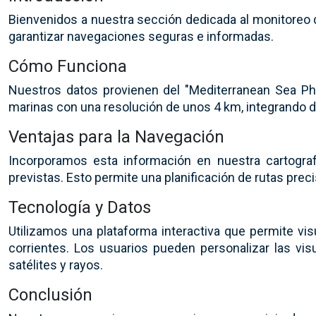
Bienvenidos a nuestra sección dedicada al monitoreo d
garantizar navegaciones seguras e informadas.
Cómo Funciona
Nuestros datos provienen del "Mediterranean Sea Phy
marinas con una resolución de unos 4 km, integrando dat
Ventajas para la Navegación
Incorporamos esta información en nuestra cartograf
previstas. Esto permite una planificación de rutas prec
Tecnología y Datos
Utilizamos una plataforma interactiva que permite vis
corrientes. Los usuarios pueden personalizar las vis
satélites y rayos.
Conclusión