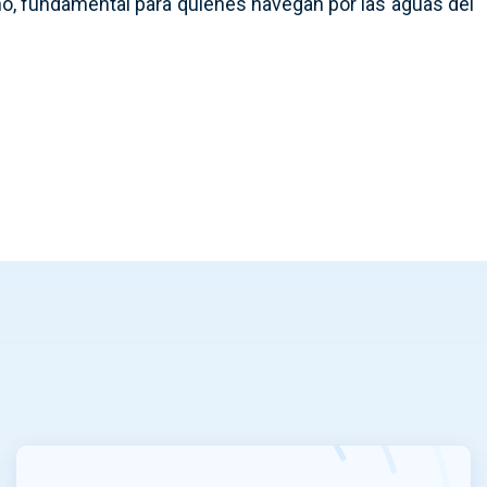
no, fundamental para quienes navegan por las aguas del