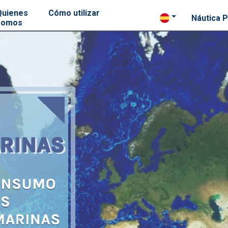
Quienes
Cómo utilizar
Náutica P
somos