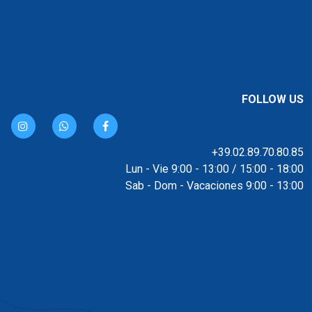
FOLLOW US
+39.02.89.70.80.85
Lun - Vie 9:00 - 13:00 / 15:00 - 18:00
Sab - Dom - Vacaciones 9:00 - 13:00