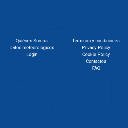
Quiénes Somos
Términos y condiciones
Datos meteorológicos
Privacy Policy
Login
Cookie Policy
Contactos
FAQ