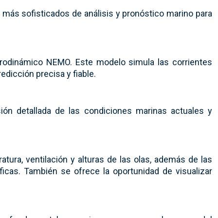
 más sofisticados de análisis y pronóstico marino para
idrodinámico NEMO. Este modelo simula las corrientes
dicción precisa y fiable.
ión detallada de las condiciones marinas actuales y
tura, ventilación y alturas de las olas, además de las
ficas. También se ofrece la oportunidad de visualizar