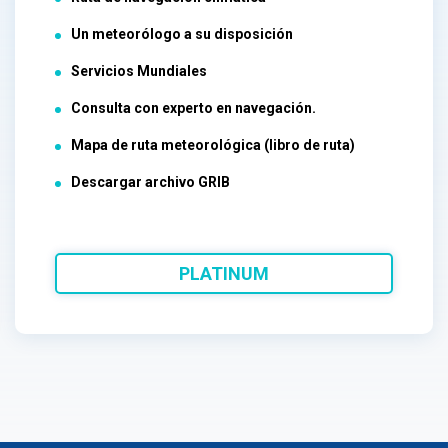
Un meteorólogo a su disposición
Servicios Mundiales
Consulta con experto en navegación.
Mapa de ruta meteorológica (libro de ruta)
Descargar archivo GRIB
PLATINUM