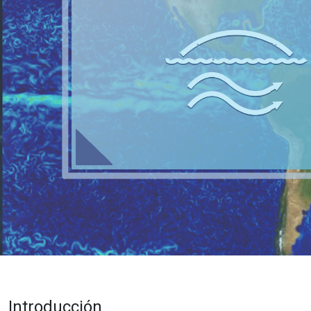
Introducción