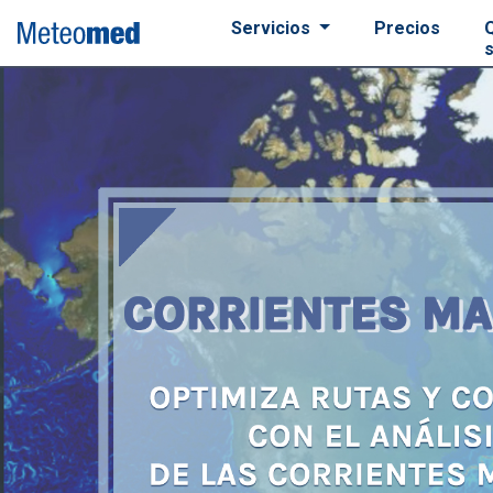
Servicios
Precios