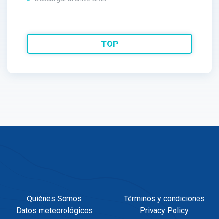
TOP
Quiénes Somos
Términos y condiciones
Datos meteorológicos
Privacy Policy