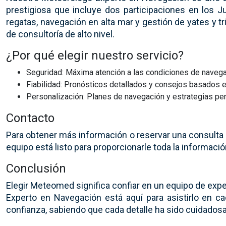
prestigiosa que incluye dos participaciones en los 
regatas, navegación en alta mar y gestión de yates y 
de consultoría de alto nivel.
¿Por qué elegir nuestro servicio?
Seguridad: Máxima atención a las condiciones de navegac
Fiabilidad: Pronósticos detallados y consejos basados e
Personalización: Planes de navegación y estrategias pe
Contacto
Para obtener más información o reservar una consulta
equipo está listo para proporcionarle toda la informaci
Conclusión
Elegir Meteomed significa confiar en un equipo de ex
Experto en Navegación está aquí para asistirlo en 
confianza, sabiendo que cada detalle ha sido cuidado