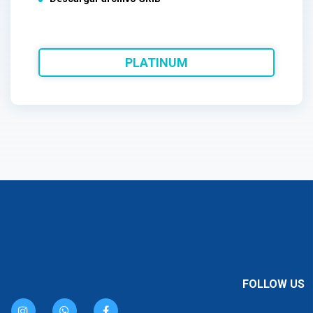
PLATINUM
FOLLOW US