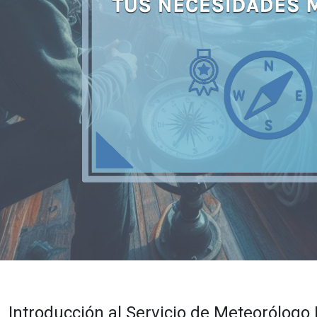
Introducción al Servicio de Meteorólog