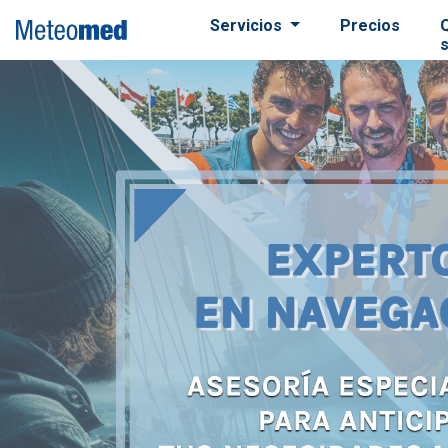
Servicios
Precios