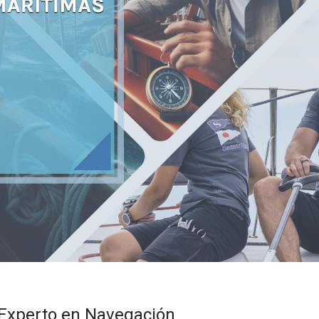
o Experto en Navegación