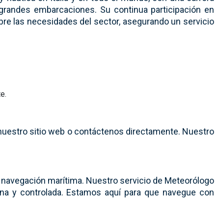
 grandes embarcaciones. Su continua participación en
bre las necesidades del sector, asegurando un servicio
e.
nuestro sitio web o contáctenos directamente. Nuestro
 navegación marítima. Nuestro servicio de Meteorólogo
ena y controlada. Estamos aquí para que navegue con