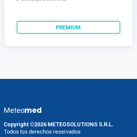
PREMIUM
med
Meteo
Copyright ©2026 METEOSOLUTIONS S.R.L.
Todos los derechos reservados