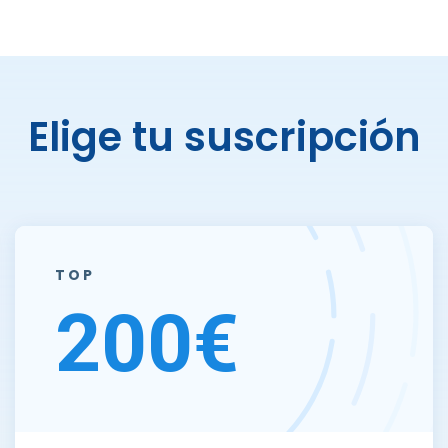
Elige tu suscripción
TOP
200€