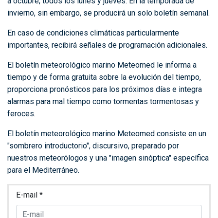
a octubre, todos los lunes y jueves. En la temporada de
invierno, sin embargo, se producirá un solo boletín semanal.
En caso de condiciones climáticas particularmente
importantes, recibirá señales de programación adicionales.
El boletín meteorológico marino Meteomed le informa a
tiempo y de forma gratuita sobre la evolución del tiempo,
proporciona pronósticos para los próximos días e integra
alarmas para mal tiempo como tormentas tormentosas y
feroces.
El boletín meteorológico marino Meteomed consiste en un
"sombrero introductorio", discursivo, preparado por
nuestros meteorólogos y una "imagen sinóptica" específica
para el Mediterráneo.
E-mail *