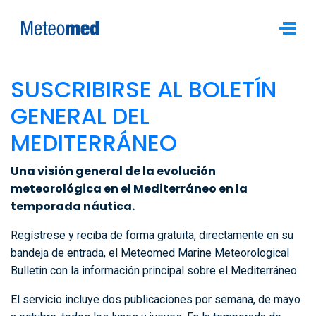
SUSCRIBIRSE AL BOLETÍN
GENERAL DEL
MEDITERRÁNEO
Una visión general de la evolución
meteorológica en el Mediterráneo en la
temporada náutica.
Regístrese y reciba de forma gratuita, directamente en su
bandeja de entrada, el Meteomed Marine Meteorological
Bulletin con la información principal sobre el Mediterráneo.
El servicio incluye dos publicaciones por semana, de mayo