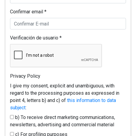
Confirmar email *
Verificación de usuario *
Privacy Policy
I give my consent, explicit and unambiguous, with
regard to the processing purposes as expressed in
point 4, letters b) and c) of
this information to data
subject
:
b) To receive direct marketing communications,
newsletters, advertising and commercial material
c) For profiling purposes