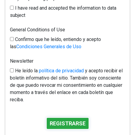
I have read and accepted the information to data
subject
General Conditions of Use
Confirmo que he leído, entiendo y acepto
las
Condiciones Generales de Uso
Newsletter
He leído la
política de privacidad
y acepto recibir el
boletín informativo del sitio. También soy consciente
de que puedo revocar mi consentimiento en cualquier
momento a través del enlace en cada boletín que
reciba.